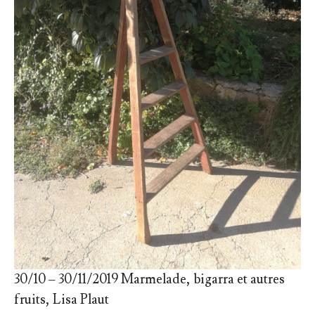
30/10 – 30/11/2019 Marmelade, bigarra et autres
fruits, Lisa Plaut