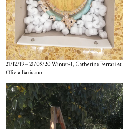
21/12/19 – 21/05/20 Winter#1, Catherine Ferrari et
Olivia Barisano