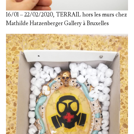
16/01 – 22/02/2020, TERRAIL hors les murs chez
Mathilde Hatzenberger Gallery à Bruxelles