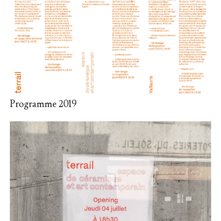
Programme 2019