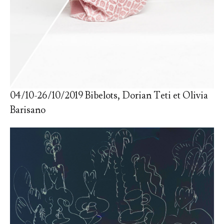
04/10-26/10/2019 Bibelots, Dorian Teti et Olivia
Barisano