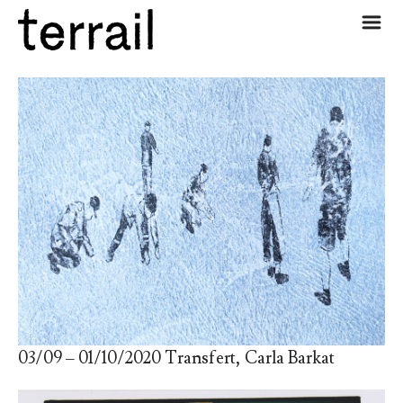
m
03/09 – 01/10/2020 Transfert, Carla Barkat