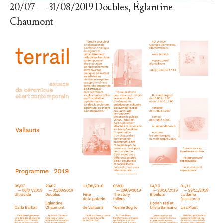
20/07 — 31/08/2019 Doubles, Églantine
Chaumont