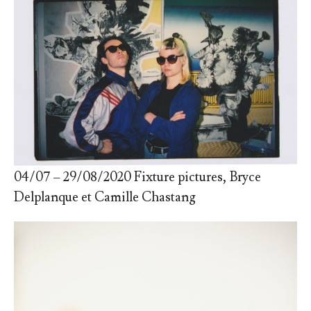
04/07 – 29/08/2020 Fixture pictures, Bryce
Delplanque et Camille Chastang