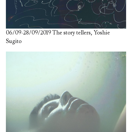
06/09-28/09/2019 The story tellers, Yoshie
Sugito