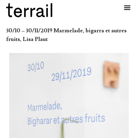
m
30/10 – 30/11/2019 Marmelade, bigarra et autres 
fruits, Lisa Plaut