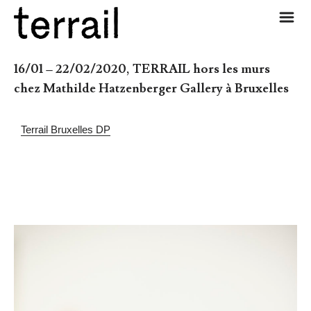
m
16/01 – 22/02/2020, TERRAIL hors les murs 
chez Mathilde Hatzenberger Gallery à Bruxelles
Terrail Bruxelles DP