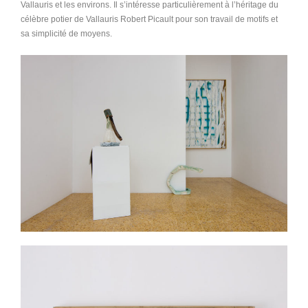
Vallauris et les environs. Il s’intéresse particulièrement à l’héritage du
célèbre potier de Vallauris Robert Picault pour son travail de motifs et
sa simplicité de moyens.